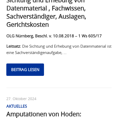
Sichtung und Erhebung von
Datenmaterial , Fachwissen,
Sachverständiger, Auslagen,
Gerichtskosten
OLG Nürnberg, Beschl. v. 10.08.2018 – 1 Ws 605/17
Leitsatz:
Die Sichtung und Erhebung von Datenmaterial ist
eine Sachverständigenaufgabe, …
BEITRAG LESEN
27. Oktober 2024
AKTUELLES
Amputationen von Hoden: