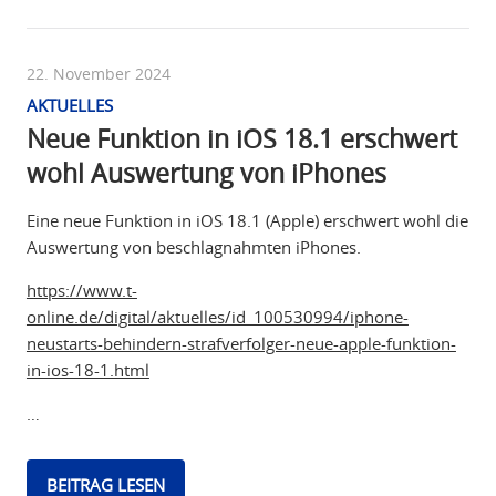
22. November 2024
AKTUELLES
Neue Funktion in iOS 18.1 erschwert
wohl Auswertung von iPhones
Eine neue Funktion in iOS 18.1 (Apple) erschwert wohl die
Auswertung von beschlagnahmten iPhones.
https://www.t-
online.de/digital/aktuelles/id_100530994/iphone-
neustarts-behindern-strafverfolger-neue-apple-funktion-
in-ios-18-1.html
…
BEITRAG LESEN