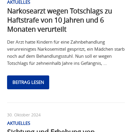
AKTUELLES
Narkosearzt wegen Totschlags zu
Haftstrafe von 10 Jahren und 6
Monaten verurteilt
Der Arzt hatte Kindern für eine Zahnbehandlung
verunreinigtes Narkosemittel gespritzt, ein Mädchen starb
noch auf dem Behandlungsstuhl. Nun soll er wegen
Totschlags für zehneinhalb Jahre ins Gefängnis, …
BEITRAG LESEN
30. Oktober 2024
AKTUELLES