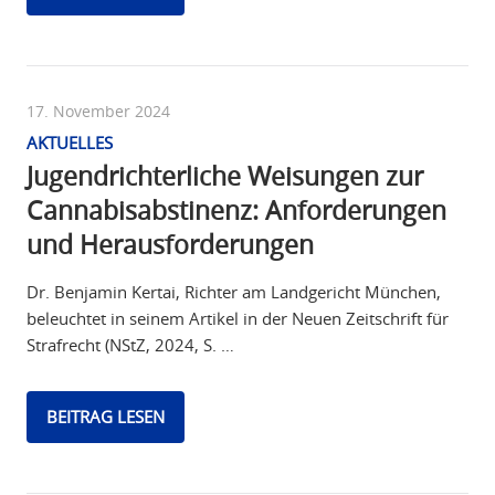
17. November 2024
AKTUELLES
Jugendrichterliche Weisungen zur
Cannabisabstinenz: Anforderungen
und Herausforderungen
Dr. Benjamin Kertai, Richter am Landgericht München,
beleuchtet in seinem Artikel in der Neuen Zeitschrift für
Strafrecht (NStZ, 2024, S. …
BEITRAG LESEN