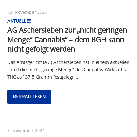
13. November 2024
AKTUELLES
AG Aschersleben zur „nicht geringen
Menge“ Cannabis“ – dem BGH kann
nicht gefolgt werden
Das Amtsgericht (AG) Aschersleben hat in einem aktuellen
Urteil die „nicht geringe Menge“ des Cannabis-Wirkstoffs
THC auf 37,5 Gramm festgelegt, …
BEITRAG LESEN
3. November 2024