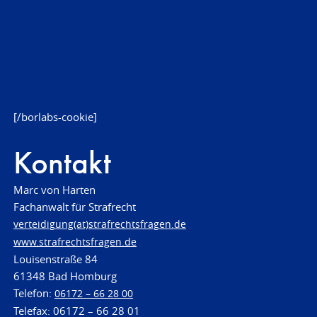
[/borlabs-cookie]
Kontakt
Marc von Harten
Fachanwalt für Strafrecht
verteidigung(at)strafrechtsfragen.de
www.strafrechtsfragen.de
Louisenstraße 84
61348 Bad Homburg
Telefon:
06172 – 66 28 00
Telefax: 06172 – 66 28 01