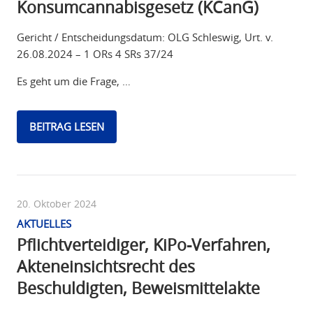
Konsumcannabisgesetz (KCanG)
Gericht / Entscheidungsdatum: OLG Schleswig, Urt. v.
26.08.2024 – 1 ORs 4 SRs 37/24
Es geht um die Frage, …
BEITRAG LESEN
20. Oktober 2024
AKTUELLES
Pflichtverteidiger, KiPo-Verfahren,
Akteneinsichtsrecht des
Beschuldigten, Beweismittelakte