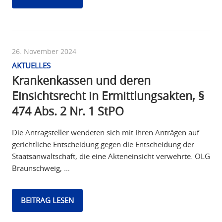
26. November 2024
AKTUELLES
Krankenkassen und deren
Einsichtsrecht in Ermittlungsakten, §
474 Abs. 2 Nr. 1 StPO
Die Antragsteller wendeten sich mit Ihren Anträgen auf
gerichtliche Entscheidung gegen die Entscheidung der
Staatsanwaltschaft, die eine Akteneinsicht verwehrte. OLG
Braunschweig, …
BEITRAG LESEN