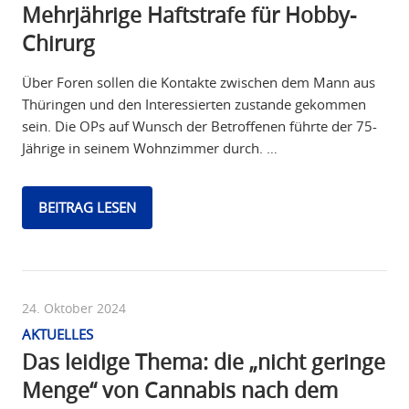
Mehrjährige Haftstrafe für Hobby-
Chirurg
Über Foren sollen die Kontakte zwischen dem Mann aus
Thüringen und den Interessierten zustande gekommen
sein. Die OPs auf Wunsch der Betroffenen führte der 75-
Jährige in seinem Wohnzimmer durch. …
BEITRAG LESEN
24. Oktober 2024
AKTUELLES
Das leidige Thema: die „nicht geringe
Menge“ von Cannabis nach dem