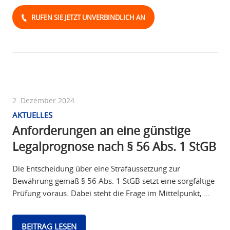
RUFEN SIE JETZT UNVERBINDLICH AN
2. Dezember 2024
AKTUELLES
Anforderungen an eine günstige
Legalprognose nach § 56 Abs. 1 StGB
Die Entscheidung über eine Strafaussetzung zur
Bewährung gemäß § 56 Abs. 1 StGB setzt eine sorgfältige
Prüfung voraus. Dabei steht die Frage im Mittelpunkt, …
BEITRAG LESEN