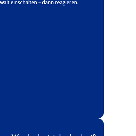
walt einschalten – dann reagieren.