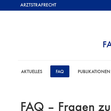
ARZTSTRAFRECHT
F
ARZTSTRAFREC
AKTUELLES
FAQ
PUBLIKATIONEN
FAQ – Fragen zu