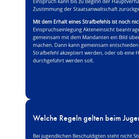
Einspruch kann bis zu Beginn der Hauptverh
Zustimmung der Staatsanwaltschaft zurüc
Mit dem Erhalt eines Strafbefehls ist noch nic
Einspruchseinlegung Akteneinsicht beantrag
gemeinsam mit dem Mandanten ein Bild über
machen. Dann kann gemeinsam entschieden 
Strafbefehl akzeptiert werden, oder ob eine
durchgeführt werden soll.
Welche Regeln gelten beim Jugen
Bei jugendlichen Beschuldigten steht nicht S