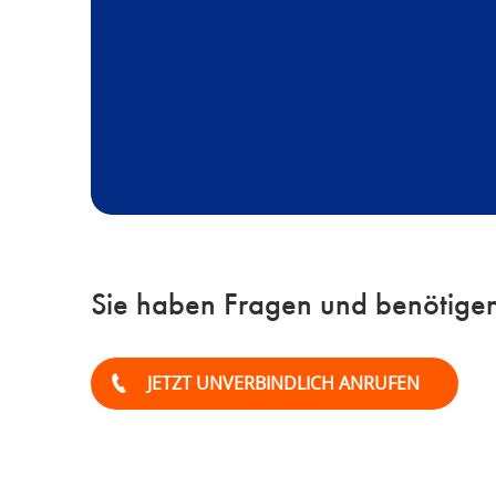
Sie haben Fragen und benötigen
JETZT UNVERBINDLICH ANRUFEN