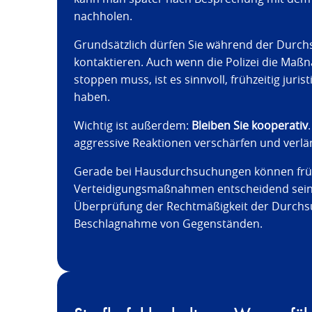
nachholen.
Grundsätzlich dürfen Sie während der Durch
kontaktieren. Auch wenn die Polizei die Maß
stoppen muss, ist es sinnvoll, frühzeitig juri
haben.
Wichtig ist außerdem:
Bleiben Sie kooperativ
aggressive Reaktionen verschärfen und verlän
Gerade bei Hausdurchsuchungen können früh
Verteidigungsmaßnahmen entscheidend sein 
Überprüfung der Rechtmäßigkeit der Durchs
Beschlagnahme von Gegenständen.