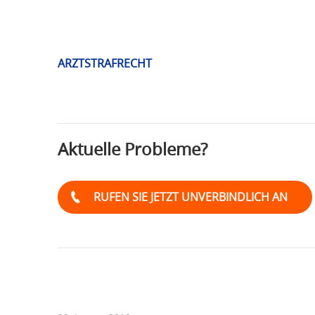
ARZTSTRAFRECHT
Schlagwort:
Verkehrsstrafrech
Aktuelle Probleme?
RUFEN SIE JETZT UNVERBINDLICH AN