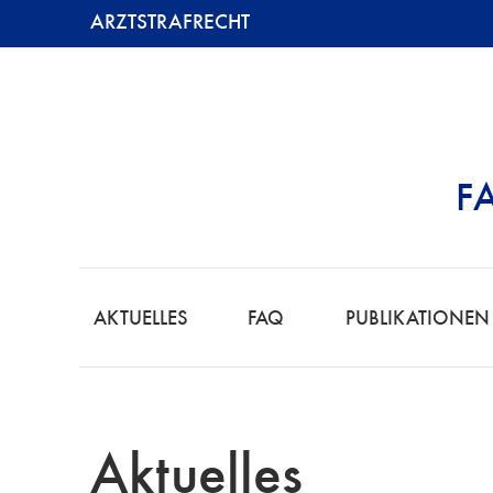
ARZTSTRAFRECHT
F
ARZTSTRAFREC
AKTUELLES
FAQ
PUBLIKATIONEN
Aktuelles