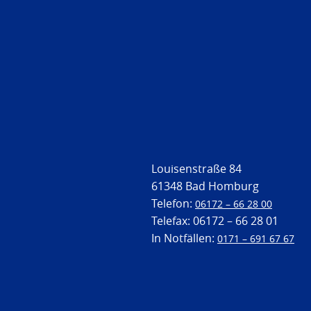
Louisenstraße 84
61348 Bad Homburg
Telefon:
06172 – 66 28 00
Telefax: 06172 – 66 28 01
In Notfällen:
0171 – 691 67 67