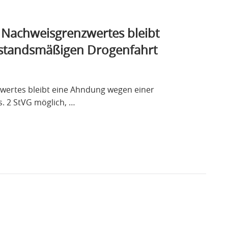
. Nachweisgrenzwertes bleibt
estandsmäßigen Drogenfahrt
zwertes bleibt eine Ahndung wegen einer
. 2 StVG möglich, …