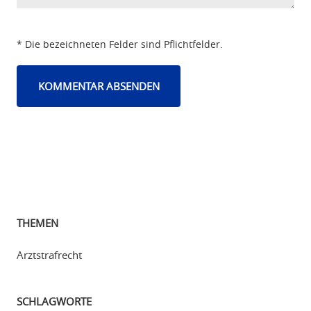
* Die bezeichneten Felder sind Pflichtfelder.
THEMEN
Arztstrafrecht
SCHLAGWORTE