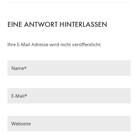
EINE ANTWORT HINTERLASSEN
Ihre E-Mail Adresse wird nicht veröffentlicht.