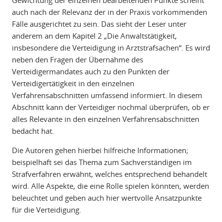
auch nach der Relevanz der in der Praxis vorkommenden
Fälle ausgerichtet zu sein. Das sieht der Leser unter
anderem an dem Kapitel 2 „Die Anwaltstätigkeit,
insbesondere die Verteidigung in Arztstrafsachen“. Es wird
neben den Fragen der Übernahme des
Verteidigermandates auch zu den Punkten der
Verteidigertätigkeit in den einzelnen
Verfahrensabschnitten umfassend informiert. In diesem
Abschnitt kann der Verteidiger nochmal überprüfen, ob er
alles Relevante in den einzelnen Verfahrensabschnitten
bedacht hat.
Die Autoren gehen hierbei hilfreiche Informationen;
beispielhaft sei das Thema zum Sachverständigen im
Strafverfahren erwähnt, welches entsprechend behandelt
wird. Alle Aspekte, die eine Rolle spielen könnten, werden
beleuchtet und geben auch hier wertvolle Ansatzpunkte
für die Verteidigung.