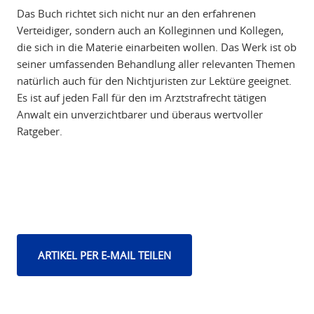
Das Buch richtet sich nicht nur an den erfahrenen
Verteidiger, sondern auch an Kolleginnen und Kollegen,
die sich in die Materie einarbeiten wollen. Das Werk ist ob
seiner umfassenden Behandlung aller relevanten Themen
natürlich auch für den Nichtjuristen zur Lektüre geeignet.
Es ist auf jeden Fall für den im Arztstrafrecht tätigen
Anwalt ein unverzichtbarer und überaus wertvoller
Ratgeber.
ARTIKEL PER E-MAIL TEILEN