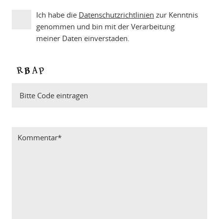
Ich habe die
Datenschutzrichtlinien
zur Kenntnis
genommen und bin mit der Verarbeitung
meiner Daten einverstaden.
Bitte Code eintragen