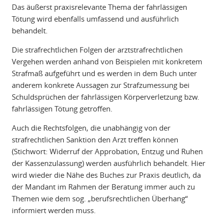
Das äußerst praxisrelevante Thema der fahrlässigen
Tötung wird ebenfalls umfassend und ausführlich
behandelt.
Die strafrechtlichen Folgen der arztstrafrechtlichen
Vergehen werden anhand von Beispielen mit konkretem
Strafmaß aufgeführt und es werden in dem Buch unter
anderem konkrete Aussagen zur Strafzumessung bei
Schuldsprüchen der fahrlässigen Körperverletzung bzw.
fahrlässigen Tötung getroffen.
Auch die Rechtsfolgen, die unabhängig von der
strafrechtlichen Sanktion den Arzt treffen können
(Stichwort: Widerruf der Approbation, Entzug und Ruhen
der Kassenzulassung) werden ausführlich behandelt. Hier
wird wieder die Nähe des Buches zur Praxis deutlich, da
der Mandant im Rahmen der Beratung immer auch zu
Themen wie dem sog. „berufsrechtlichen Überhang“
informiert werden muss.