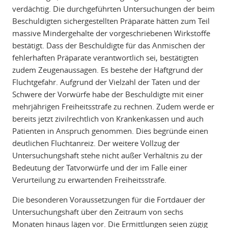
verdächtig. Die durchgeführten Untersuchungen der beim
Beschuldigten sichergestellten Präparate hätten zum Teil
massive Mindergehalte der vorgeschriebenen Wirkstoffe
bestätigt. Dass der Beschuldigte für das Anmischen der
fehlerhaften Präparate verantwortlich sei, bestätigten
zudem Zeugenaussagen. Es bestehe der Haftgrund der
Fluchtgefahr. Aufgrund der Vielzahl der Taten und der
Schwere der Vorwürfe habe der Beschuldigte mit einer
mehrjährigen Freiheitsstrafe zu rechnen. Zudem werde er
bereits jetzt zivilrechtlich von Krankenkassen und auch
Patienten in Anspruch genommen. Dies begründe einen
deutlichen Fluchtanreiz. Der weitere Vollzug der
Untersuchungshaft stehe nicht außer Verhältnis zu der
Bedeutung der Tatvorwürfe und der im Falle einer
Verurteilung zu erwartenden Freiheitsstrafe.
Die besonderen Voraussetzungen für die Fortdauer der
Untersuchungshaft über den Zeitraum von sechs
Monaten hinaus lägen vor. Die Ermittlungen seien zügig