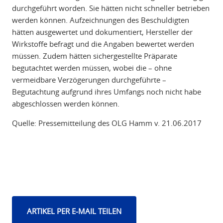
durchgeführt worden. Sie hätten nicht schneller betrieben
werden können. Aufzeichnungen des Beschuldigten
hätten ausgewertet und dokumentiert, Hersteller der
Wirkstoffe befragt und die Angaben bewertet werden
müssen. Zudem hätten sichergestellte Präparate
begutachtet werden müssen, wobei die – ohne
vermeidbare Verzögerungen durchgeführte –
Begutachtung aufgrund ihres Umfangs noch nicht habe
abgeschlossen werden können.
Quelle: Pressemitteilung des OLG Hamm v. 21.06.2017
ARTIKEL PER E-MAIL TEILEN