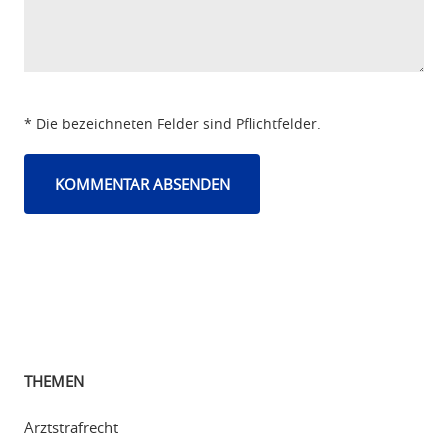
* Die bezeichneten Felder sind Pflichtfelder.
THEMEN
Arztstrafrecht