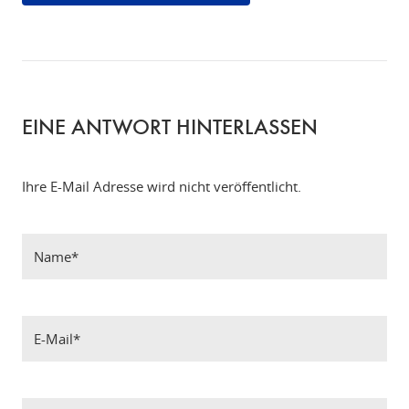
EINE ANTWORT HINTERLASSEN
Ihre E-Mail Adresse wird nicht veröffentlicht.