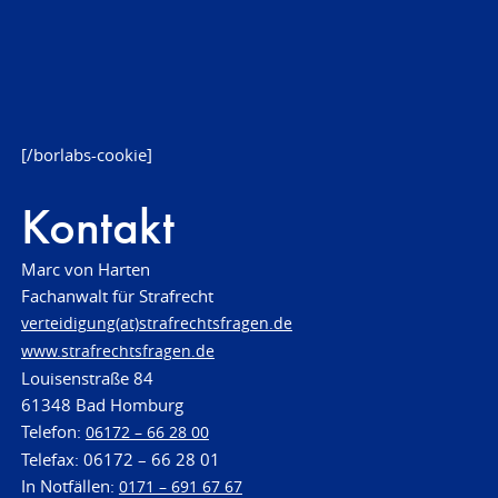
[/borlabs-cookie]
Kontakt
Marc von Harten
Fachanwalt für Strafrecht
verteidigung(at)strafrechtsfragen.de
www.strafrechtsfragen.de
Louisenstraße 84
61348 Bad Homburg
Telefon:
06172 – 66 28 00
Telefax: 06172 – 66 28 01
In Notfällen:
0171 – 691 67 67