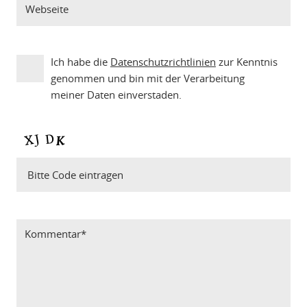
Ich habe die
Datenschutzrichtlinien
zur Kenntnis
genommen und bin mit der Verarbeitung
meiner Daten einverstaden.
Bitte Code eintragen